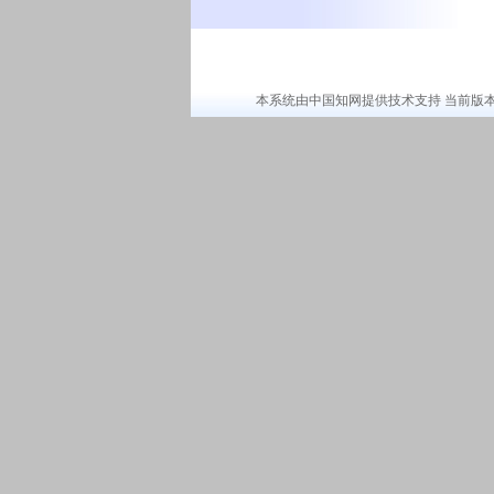
本系统由中国知网提供技术支持 当前版本：