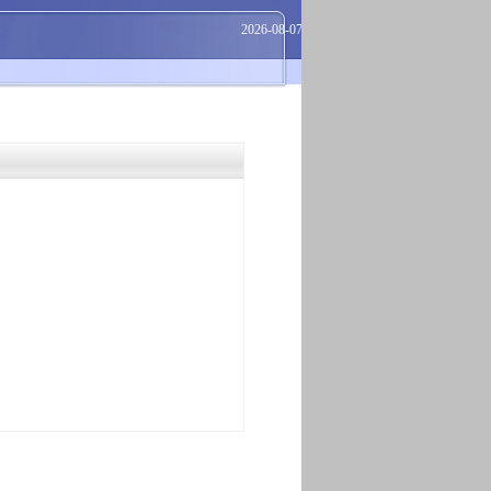
2026-08-07