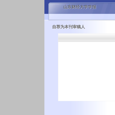
山东财经大学学报
自荐为本刊审稿人