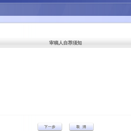
审稿人自荐须知